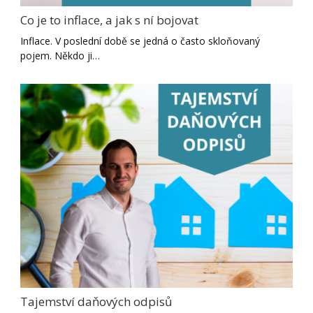
Co je to inflace, a jak s ní bojovat
Inflace. V poslední době se jedná o často skloňovaný
pojem. Někdo ji…
Tajemství daňových odpisů