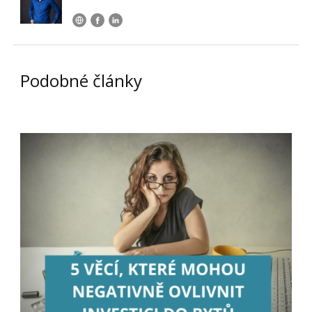
Podobné články