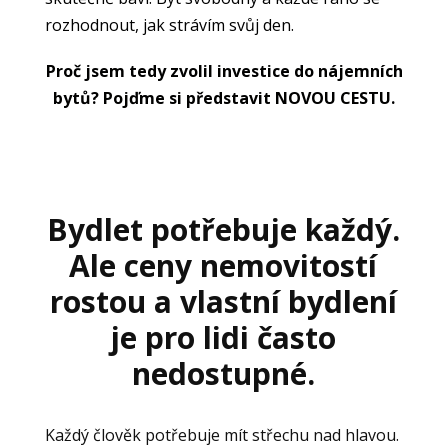
rozhodnout, jak strávím svůj den.
Proč jsem tedy zvolil investice do nájemních
bytů? Pojďme si představit NOVOU CESTU
.
Bydlet potřebuje každý.
Ale ceny nemovitostí
rostou a vlastní bydlení
je pro lidi často
nedostupné.
Každý člověk potřebuje mít střechu nad hlavou.