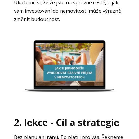
Ukážeme si, že že jste na správné cestě, a jak
vám investování do nemovitostí může výrazně
změnit budoucnost.
2. lekce - Cíl a strategie
Bez plánu ani ránu. To platí i pro vás. Řekneme