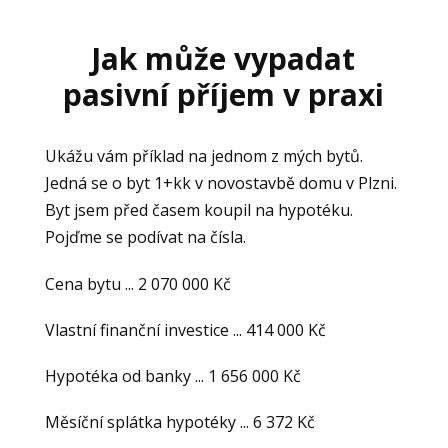
Jak může vypadat
pasivní příjem v praxi
Ukážu vám příklad na jednom z mých bytů.
Jedná se o byt 1+kk v novostavbě domu v Plzni.
Byt jsem před časem koupil na hypotéku.
Pojďme se podívat na čísla.
Cena bytu ... 2 070 000 Kč
Vlastní finanční investice ... 414 000 Kč
Hypotéka od banky ... 1 656 000 Kč
Měsíční splátka hypotéky ... 6 372 Kč