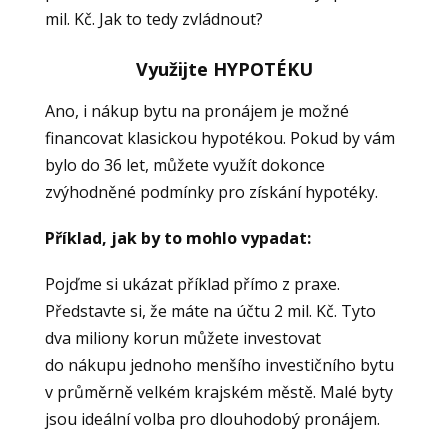
mil. Kč. Jak to tedy zvládnout?
Využijte HYPOTÉKU
Ano, i nákup bytu na pronájem je možné
financovat klasickou hypotékou. Pokud by vám
bylo do 36 let, můžete využít dokonce
zvýhodněné podmínky pro získání hypotéky.
Příklad, jak by to mohlo vypadat:
Pojďme si ukázat příklad přímo z praxe.
Představte si, že máte na účtu 2 mil. Kč. Tyto
dva miliony korun můžete investovat
do nákupu jednoho menšího investičního bytu
v průměrně velkém krajském městě. Malé byty
jsou ideální volba pro dlouhodobý pronájem.