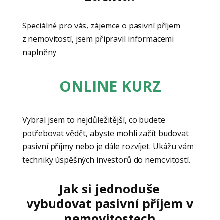
Speciálně pro vás, zájemce o pasivní příjem
z nemovitostí, jsem připravil informacemi
naplněný
ONLINE KURZ
Vybral jsem to nejdůležitější, co budete
potřebovat vědět, abyste mohli začít budovat
pasivní příjmy nebo je dále rozvíjet. Ukážu vám
techniky úspěšných investorů do nemovitostí.
Jak si jednoduše
vybudovat
pasivní příjem
v
nemovitostech