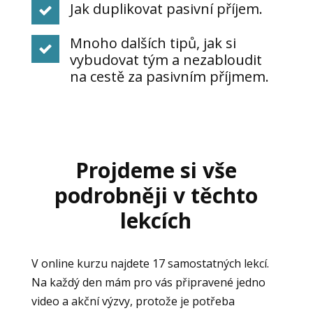
Jak duplikovat pasivní příjem.
Mnoho dalších tipů, jak si
vybudovat tým a nezabloudit
na cestě za pasivním příjmem.
Projdeme si vše
podrobněji v těchto
lekcích
V online kurzu najdete 17 samostatných lekcí.
Na každý den mám pro vás připravené jedno
video a akční výzvy, protože je potřeba