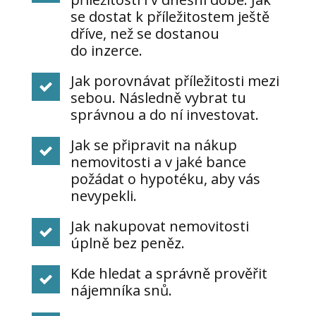
se dostat k příležitostem ještě
dříve, než se dostanou
do inzerce.
Jak porovnávat příležitosti mezi
sebou. Následně vybrat tu
správnou a do ní investovat.
Jak se připravit na nákup
nemovitosti a v jaké bance
požádat o hypotéku, aby vás
nevypekli.
Jak nakupovat nemovitosti
úplně bez peněz.
Kde hledat a správně prověřit
nájemníka snů.