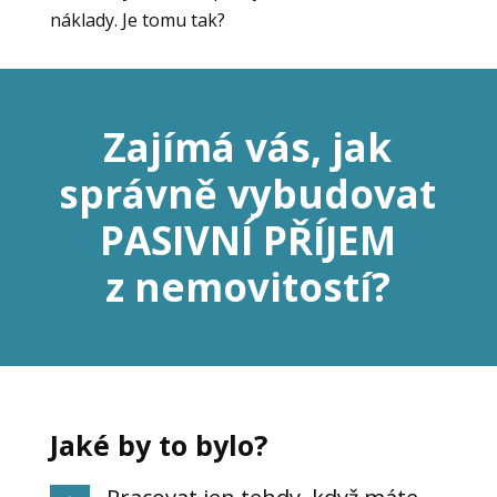
náklady. Je tomu tak?
Zajímá vás, jak
správně vybudovat
PASIVNÍ PŘÍJEM
z nemovitostí?
Jaké by to bylo?