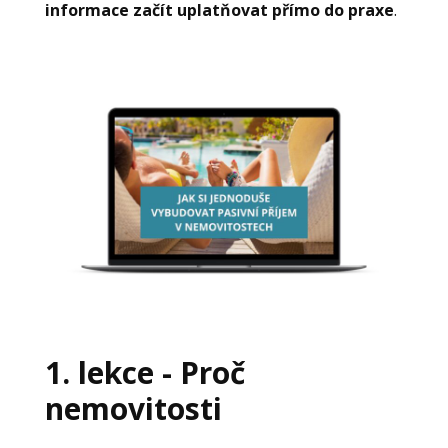
informace začít uplatňovat přímo do praxe
.
1. lekce - Proč
nemovitosti