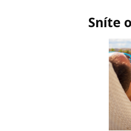
Sníte 