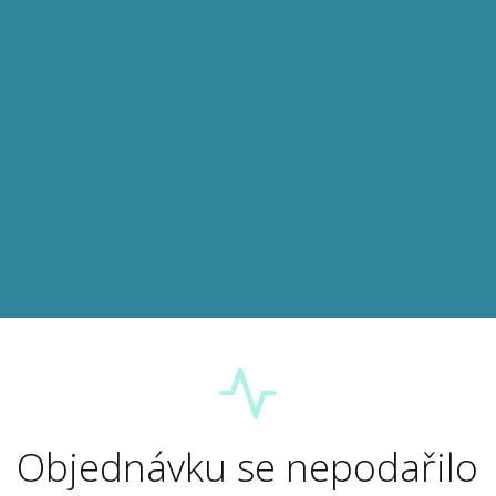
Objednávku se nepodařilo