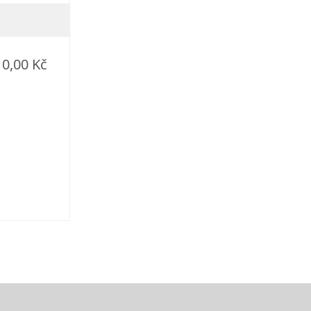
0,00 Kč