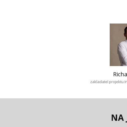
Richa
zakladatel projektu 
NA 