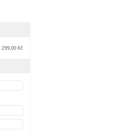
299,00 Kč