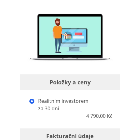
Položky a ceny
Realitním investorem
za 30 dní
4 790,00 Kč
Fakturační údaje