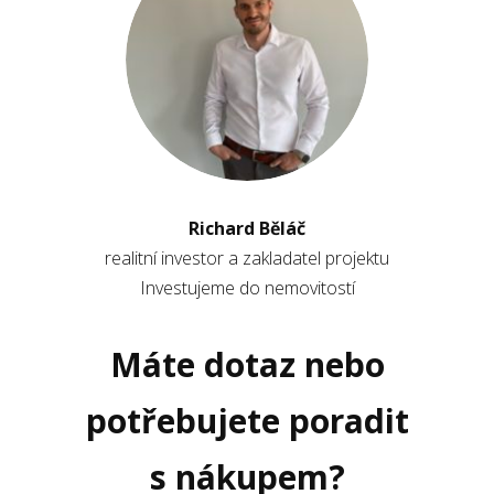
Richard Běláč
realitní investor a zakladatel projektu
Investujeme do nemovitostí
Máte dotaz nebo
potřebujete poradit
s nákupem?