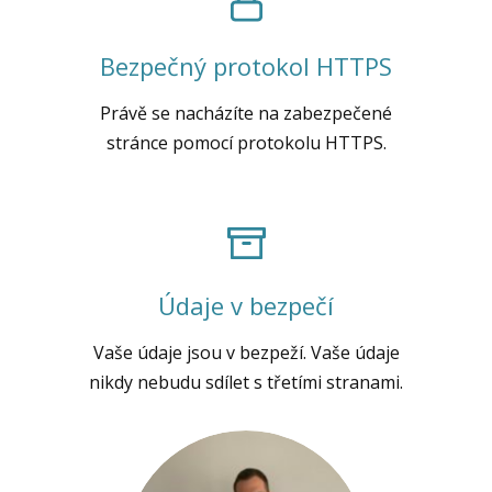
Bezpečný protokol HTTPS
Právě se nacházíte na zabezpečené
stránce pomocí protokolu HTTPS.
Údaje v bezpečí
Vaše údaje jsou v bezpeží. Vaše údaje
nikdy nebudu sdílet s třetími stranami.