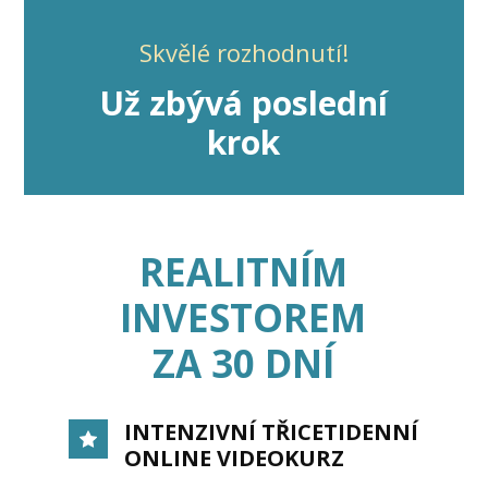
Skvělé rozhodnutí!
Už zbývá poslední
krok
REALITNÍM
INVESTOREM
ZA 30 DNÍ
INTENZIVNÍ TŘICETIDENNÍ
ONLINE VIDEOKURZ