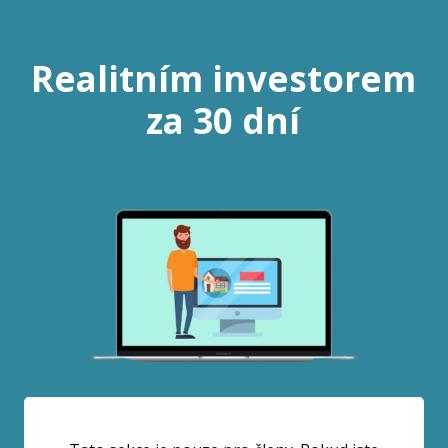
Realitním investorem
za 30 dní