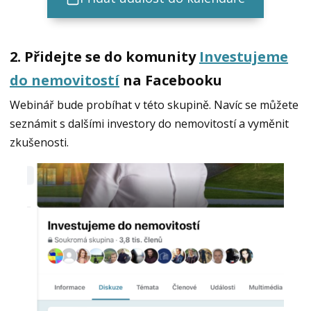
2. Přidejte se do komunity
Investujeme
do nemovitostí
na Facebooku
Webinář bude probíhat v této skupině. Navíc se můžete
seznámit s dalšími investory do nemovitostí a vyměnit
zkušenosti.