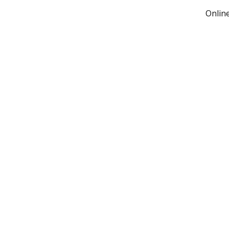
Online