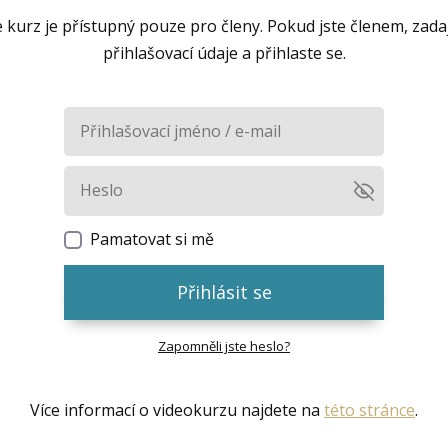
 kurz je přístupný pouze pro členy. Pokud jste členem, zada
přihlašovací údaje a přihlaste se.
Pamatovat si mě
Přihlásit se
Zapomněli jste heslo?
Více informací o videokurzu najdete na
této stránce
.