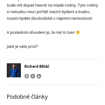
bude mít dopad hlavně na mladé rodiny. Tyto rodiny
si nebudou moci pořídit vlastní bydlení a budou
nuceni bydlet dlouhodobě v nájemní nemovitosti.
A posledním důvodem je, že mě to baví
Jaké je vaše proč?
Richard Běláč
Podobné články