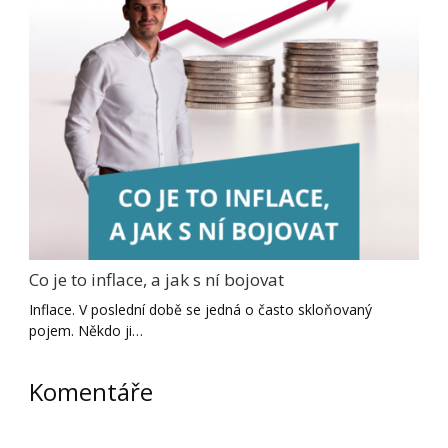
Co je to inflace, a jak s ní bojovat
Inflace. V poslední době se jedná o často skloňovaný
pojem. Někdo ji…
Komentáře