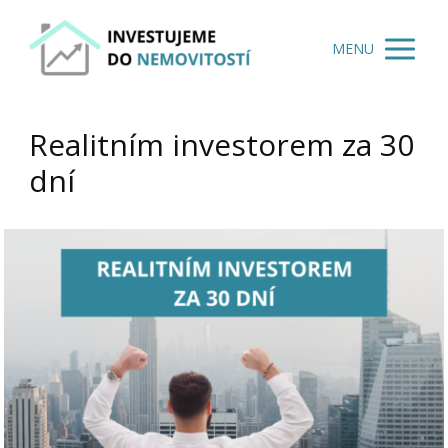
MENU
Realitním investorem za 30
dní