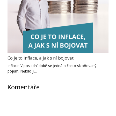
Co je to inflace, a jak s ní bojovat
Inflace. V poslední době se jedná o často skloňovaný
pojem. Někdo ji…
Komentáře