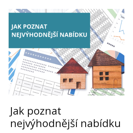
Jak poznat
nejvýhodnější nabídku