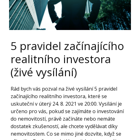
5 pravidel začínajícího
realitního investora
(živé vysílání)
Rád bych vás pozval na živé vysílání 5 pravidel
začínajícího realitního investora, které se
uskuteční v úterý 24. 8. 2021 ve 20:00. Vysílání je
určeno pro vás, pokud se zajímáte o investování
do nemovitostí, právě začínáte nebo nemáte
dostatek zkušeností, ale chcete vydělávat díky
nemovitostem. Co se mimo jiné dozvíte, když se