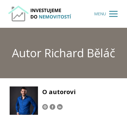
MENU
Autor Richard Běláč
O autorovi