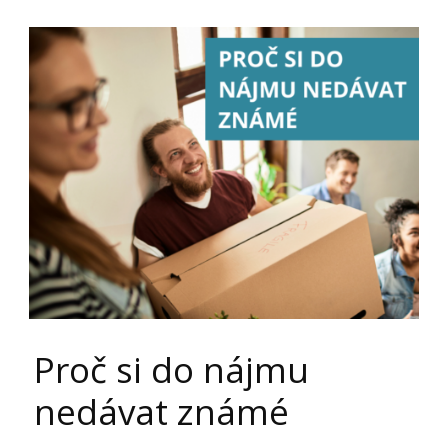
Proč si do nájmu
nedávat známé