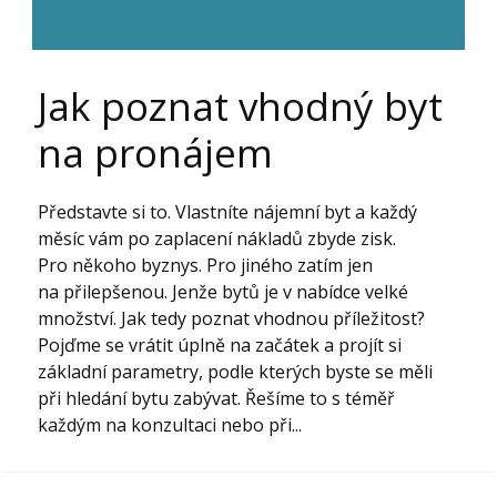
Jak poznat vhodný byt
na pronájem
Představte si to. Vlastníte nájemní byt a každý
měsíc vám po zaplacení nákladů zbyde zisk.
Pro někoho byznys. Pro jiného zatím jen
na přilepšenou. Jenže bytů je v nabídce velké
množství. Jak tedy poznat vhodnou příležitost?
Pojďme se vrátit úplně na začátek a projít si
základní parametry, podle kterých byste se měli
při hledání bytu zabývat. Řešíme to s téměř
každým na konzultaci nebo při...