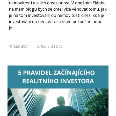
nemovitostí a jejich dostupnost. V dnešním článku
na mém blogu bych se chtěl více věnovat tomu, jak
je na tom investování do nemovitostí dnes. Zda je
investování do nemovitostí stále bezpečné nebo
je...
12.9. 2021
Richard Běláč